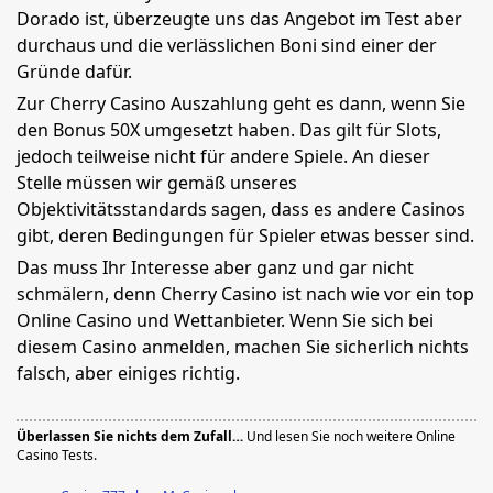
Dorado ist, überzeugte uns das Angebot im Test aber
durchaus und die verlässlichen Boni sind einer der
Gründe dafür.
Zur Cherry Casino Auszahlung geht es dann, wenn Sie
den Bonus 50X umgesetzt haben. Das gilt für Slots,
jedoch teilweise nicht für andere Spiele. An dieser
Stelle müssen wir gemäß unseres
Objektivitätsstandards sagen, dass es andere Casinos
gibt, deren Bedingungen für Spieler etwas besser sind.
Das muss Ihr Interesse aber ganz und gar nicht
schmälern, denn Cherry Casino ist nach wie vor ein top
Online Casino und Wettanbieter. Wenn Sie sich bei
diesem Casino anmelden, machen Sie sicherlich nichts
falsch, aber einiges richtig.
Überlassen Sie nichts dem Zufall…
Und lesen Sie noch weitere Online
Casino Tests.