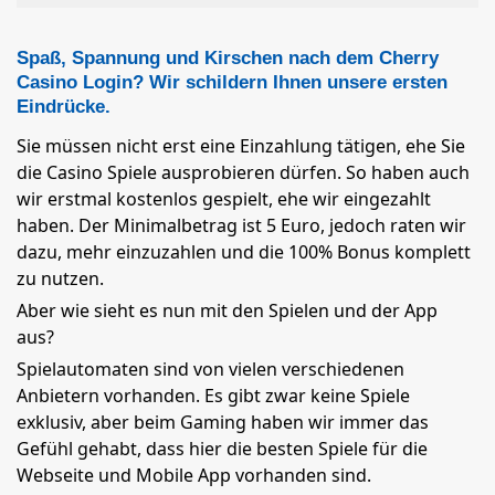
Spaß, Spannung und Kirschen nach dem Cherry
Casino Login? Wir schildern Ihnen unsere ersten
Eindrücke.
Sie müssen nicht erst eine Einzahlung tätigen, ehe Sie
die Casino Spiele ausprobieren dürfen. So haben auch
wir erstmal kostenlos gespielt, ehe wir eingezahlt
haben. Der Minimalbetrag ist 5 Euro, jedoch raten wir
dazu, mehr einzuzahlen und die 100% Bonus komplett
zu nutzen.
Aber wie sieht es nun mit den Spielen und der App
aus?
Spielautomaten sind von vielen verschiedenen
Anbietern vorhanden. Es gibt zwar keine Spiele
exklusiv, aber beim Gaming haben wir immer das
Gefühl gehabt, dass hier die besten Spiele für die
Webseite und Mobile App vorhanden sind.