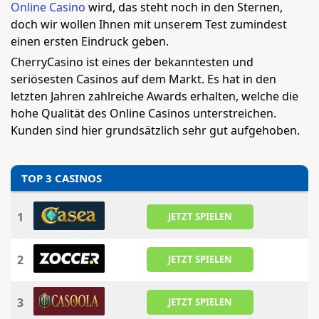
Online Casino
wird, das steht noch in den Sternen,
doch wir wollen Ihnen mit unserem Test zumindest
einen ersten Eindruck geben.
CherryCasino ist eines der bekanntesten und
seriösesten Casinos auf dem Markt. Es hat in den
letzten Jahren zahlreiche Awards erhalten, welche die
hohe Qualität des Online Casinos unterstreichen.
Kunden sind hier grundsätzlich sehr gut aufgehoben.
TOP 3 CASINOS
1
JETZT SPIELEN
2
JETZT SPIELEN
3
JETZT SPIELEN